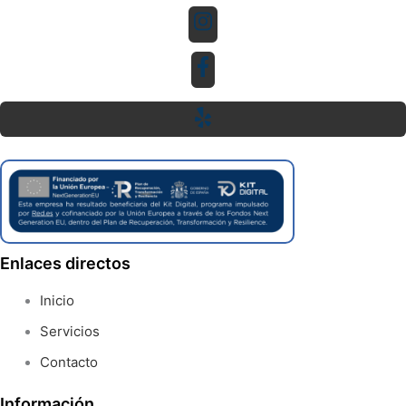
Enlaces directos
Inicio
Servicios
Contacto
Información