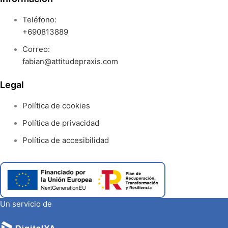
Teléfono:
+690813889
Correo:
fabian@attitudepraxis.com
Legal
Política de cookies
Política de privacidad
Política de accesibilidad
Un servicio de