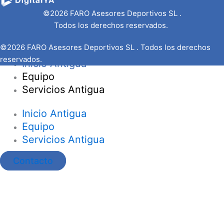
©2026 FARO Asesores Deportivos SL .
Todos los derechos reservados.
©2026 FARO Asesores Deportivos SL . Todos los derechos
reservados.
Inicio Antigua
Equipo
Servicios Antigua
Inicio Antigua
Equipo
Servicios Antigua
Contacto
Ir al contenido
Abrir barra de herramientas
Herramientas de accesibilidad