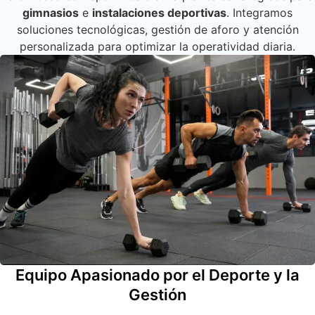
gimnasios
e
instalaciones deportivas
. Integramos
soluciones tecnológicas, gestión de aforo y atención
personalizada para optimizar la operatividad diaria.
Equipo Apasionado por el Deporte y la
Gestión