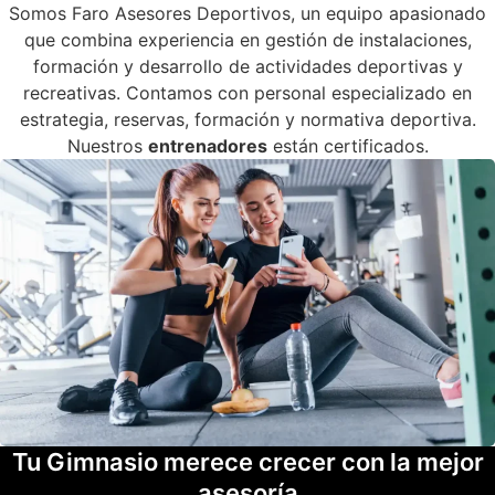
Somos Faro Asesores Deportivos, un equipo apasionado
que combina experiencia en gestión de instalaciones,
formación y desarrollo de actividades deportivas y
recreativas. Contamos con personal especializado en
estrategia, reservas, formación y normativa deportiva.
Nuestros
entrenadores
están certificados.
Tu Gimnasio merece crecer con la mejor
asesoría