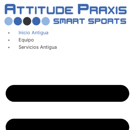
Inicio Antigua
Equipo
Servicios Antigua