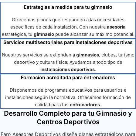
Estrategias a medida para tu gimnasio
Ofrecemos planes que responden a las necesidades
específicas de cada instalación. Con nuestra
asesoría
estratégica, tu
gimnasio
puede alcanzar su máximo potencial.
Servicios multisectoriales para instalaciones deportivas
Nuestros servicios se extienden a
gimnasios
, clubes, turismo
deportivo y cultura física. Ayudamos a todo tipo de
instalaciones deportivas
.
Formación acreditada para entrenadores
Disponemos de programas educativos para usuarios e
instalaciones según la normativa. Ofrecemos formación de
calidad para tus
entrenadores
.
Desarrollo Completo para tu Gimnasio y
Centros Deportivos
Faro Asesores Deportivos diseña planes estratégicos para