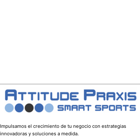
Impulsamos el crecimiento de tu negocio con estrategias
innovadoras y soluciones a medida.