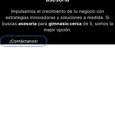
Impulsamos el crecimiento de tu negocio con
estrategias innovadoras y soluciones a medida. Si
buscas
asesoría
para
gimnasio cerca
de ti, somos la
mejor opción.
¡Contáctanos!