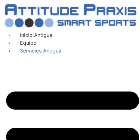
Inicio Antigua
Equipo
Servicios Antigua