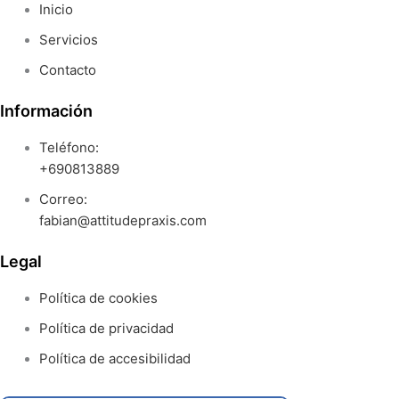
Inicio
Servicios
Contacto
Información
Teléfono:
+690813889
Correo:
fabian@attitudepraxis.com
Legal
Política de cookies
Política de privacidad
Política de accesibilidad