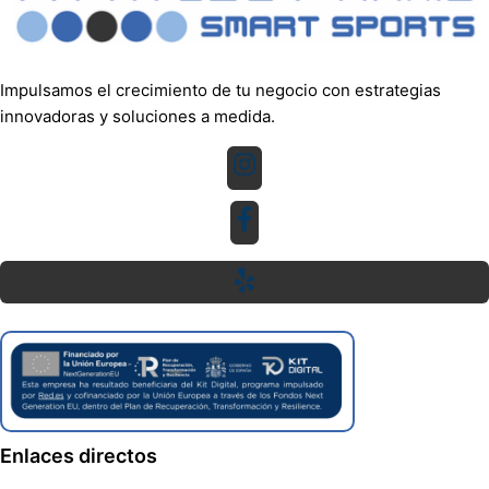
Impulsamos el crecimiento de tu negocio con estrategias
innovadoras y soluciones a medida.
Enlaces directos