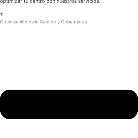
optimizar tu centro con nuestros servicios.
Optimización de la Gestión y Gobernanza