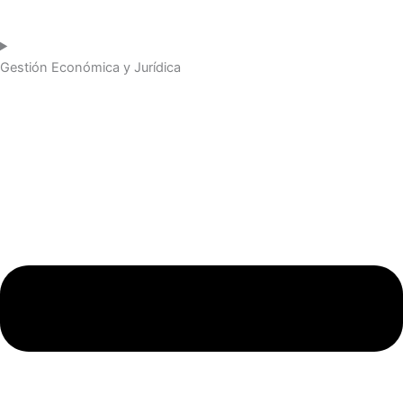
Gestión Económica y Jurídica