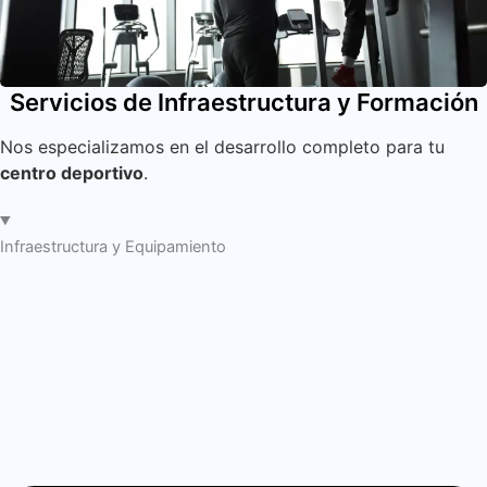
Servicios de Infraestructura y Formación
Nos especializamos en el desarrollo completo para tu
centro deportivo
.
Infraestructura y Equipamiento