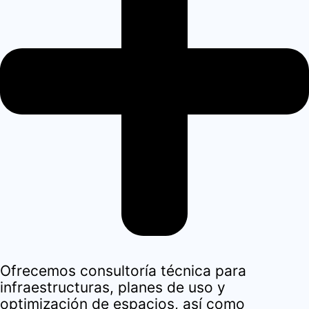
Ofrecemos consultoría técnica para
infraestructuras, planes de uso y
optimización de espacios, así como