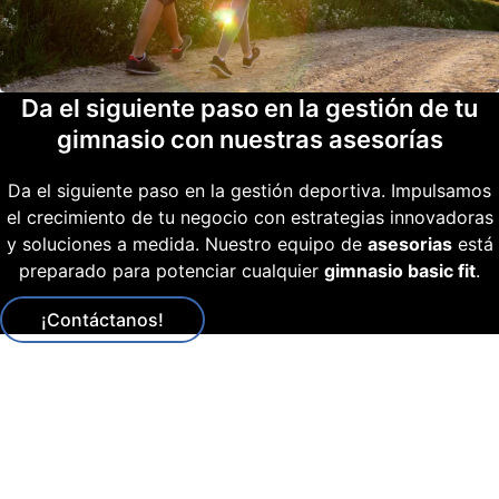
Da el siguiente paso en la gestión de tu
gimnasio con nuestras asesorías
Da el siguiente paso en la gestión deportiva. Impulsamos
el crecimiento de tu negocio con estrategias innovadoras
y soluciones a medida. Nuestro equipo de
asesorias
está
preparado para potenciar cualquier
gimnasio basic fit
.
¡Contáctanos!