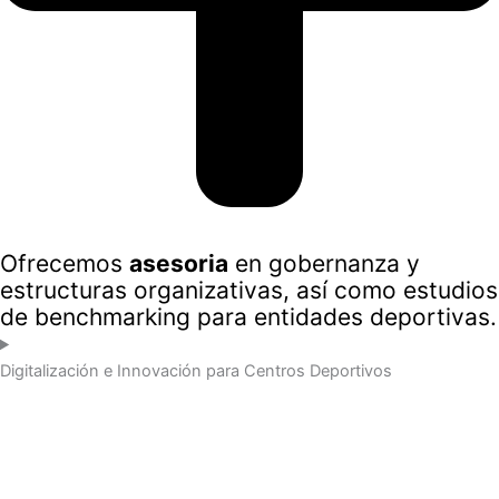
Ofrecemos
asesoria
en gobernanza y
estructuras organizativas, así como estudios
de benchmarking para entidades deportivas.
Digitalización e Innovación para Centros Deportivos