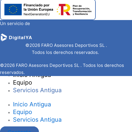
Un servicio de
©2026 FARO Asesores Deportivos SL .
Todos los derechos reservados.
©2026 FARO Asesores Deportivos SL . Todos los derechos
reservados.
Inicio Antigua
Equipo
Servicios Antigua
Inicio Antigua
Equipo
Servicios Antigua