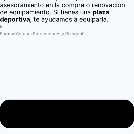
asesoramiento en la compra o renovación
de equipamiento. Si tienes una
plaza
deportiva
, te ayudamos a equiparla.
Formación para Entrenadores y Personal