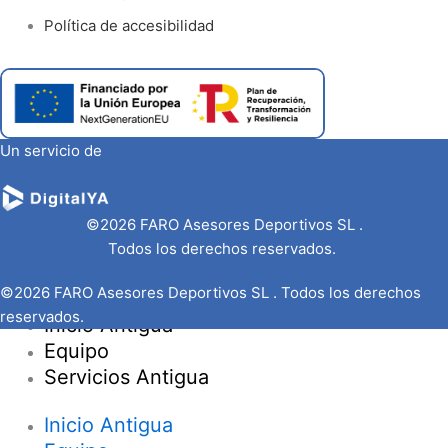
Política de accesibilidad
Un servicio de
©2026 FARO Asesores Deportivos SL .
Todos los derechos reservados.
©2026 FARO Asesores Deportivos SL . Todos los derechos
reservados.
Inicio Antigua
Equipo
Servicios Antigua
Inicio Antigua