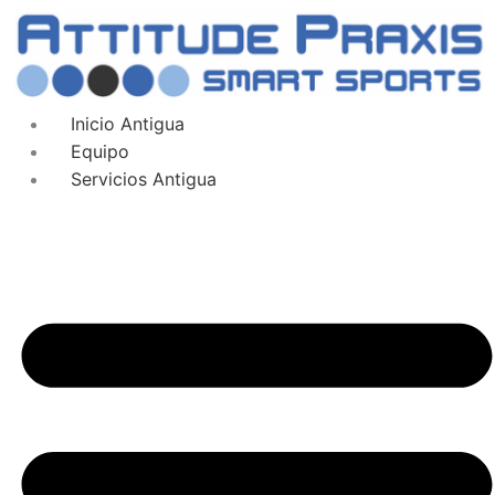
Inicio Antigua
Equipo
Servicios Antigua