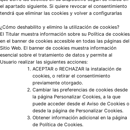
el apartado siguiente. Si quiere revocar el consentimiento
tendrá que eliminar las cookies y volver a configurarlas
¿Cómo deshabilito y elimino la utilización de cookies?
El Titular muestra información sobre su Política de cookies
en el banner de cookies accesible en todas las páginas del
Sitio Web. El banner de cookies muestra información
esencial sobre el tratamiento de datos y permite al
Usuario realizar las siguientes acciones:
ACEPTAR o RECHAZAR la instalación de
cookies, o retirar el consentimiento
previamente otorgado.
Cambiar las preferencias de cookies desde
la página Personalizar Cookies, a la que
puede acceder desde el Aviso de Cookies o
desde la página de Personalizar Cookies.
Obtener información adicional en la página
de Política de Cookies.