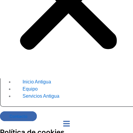
Inicio Antigua
Equipo
Servicios Antigua
Contacto
Política de cookies