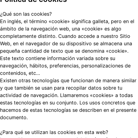
¿Qué son las cookies?
En inglés, el término «cookie» significa galleta, pero en el
ámbito de la navegación web, una «cookie» es algo
completamente distinto. Cuando accede a nuestro Sitio
Web, en el navegador de su dispositivo se almacena una
pequeña cantidad de texto que se denomina «cookie».
Este texto contiene información variada sobre su
navegación, hábitos, preferencias, personalizaciones de
contenidos, etc…
Existen otras tecnologías que funcionan de manera similar
y que también se usan para recopilar datos sobre tu
actividad de navegación. Llamaremos «cookies» a todas
estas tecnologías en su conjunto. Los usos concretos que
hacemos de estas tecnologías se describen en el presente
documento.
¿Para qué se utilizan las cookies en esta web?