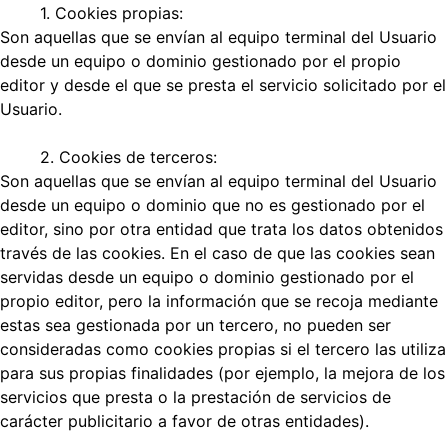
1. Cookies propias:
Son aquellas que se envían al equipo terminal del Usuario
desde un equipo o dominio gestionado por el propio
editor y desde el que se presta el servicio solicitado por el
Usuario.
2. Cookies de terceros:
Son aquellas que se envían al equipo terminal del Usuario
desde un equipo o dominio que no es gestionado por el
editor, sino por otra entidad que trata los datos obtenidos
través de las cookies. En el caso de que las cookies sean
servidas desde un equipo o dominio gestionado por el
propio editor, pero la información que se recoja mediante
estas sea gestionada por un tercero, no pueden ser
consideradas como cookies propias si el tercero las utiliza
para sus propias finalidades (por ejemplo, la mejora de los
servicios que presta o la prestación de servicios de
carácter publicitario a favor de otras entidades).