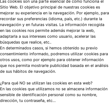
Las cookies son una parte esencial de cómo funciona el
Sitio Web. El objetivo principal de nuestras cookies es
mejorar su experiencia en la navegación. Por ejemplo, para
recordar sus preferencias (idioma, país, etc.) durante la
navegación y en futuras visitas. La información recogida
en las cookies nos permite además mejorar la web,
adaptarla a sus intereses como usuario, acelerar las
búsquedas que realice, etc..
En determinados casos, si hemos obtenido su previo
consentimiento informado, podremos utilizar cookies para
otros usos, como por ejemplo para obtener información
que nos permita mostrarle publicidad basada en el análisis
de sus hábitos de navegación.
¿Para qué NO se utilizan las cookies en esta web?
En las cookies que utilizamos no se almacena información
sensible de identificación personal como su nombre,
dirección, tu contraseña, etc…