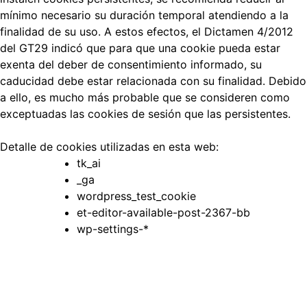
mínimo necesario su duración temporal atendiendo a la
finalidad de su uso. A estos efectos, el Dictamen 4/2012
del GT29 indicó que para que una cookie pueda estar
exenta del deber de consentimiento informado, su
caducidad debe estar relacionada con su finalidad. Debido
a ello, es mucho más probable que se consideren como
exceptuadas las cookies de sesión que las persistentes.
Detalle de cookies utilizadas en esta web:
tk_ai
_ga
wordpress_test_cookie
et-editor-available-post-2367-bb
wp-settings-*