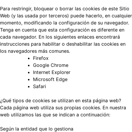
Para restringir, bloquear o borrar las cookies de este Sitio
Web (y las usada por terceros) puede hacerlo, en cualquier
momento, modificando la configuración de su navegador.
Tenga en cuenta que esta configuración es diferente en
cada navegador. En los siguientes enlaces encontrará
instrucciones para habilitar o deshabilitar las cookies en
los navegadores más comunes.
Firefox
Google Chrome
Internet Explorer
Microsoft Edge
Safari
¿Qué tipos de cookies se utilizan en esta página web?
Cada página web utiliza sus propias cookies. En nuestra
web utilizamos las que se indican a continuación:
Según la entidad que lo gestiona