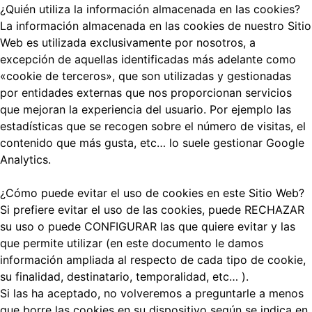
¿Quién utiliza la información almacenada en las cookies?
La información almacenada en las cookies de nuestro Sitio
Web es utilizada exclusivamente por nosotros, a
excepción de aquellas identificadas más adelante como
«cookie de terceros», que son utilizadas y gestionadas
por entidades externas que nos proporcionan servicios
que mejoran la experiencia del usuario. Por ejemplo las
estadísticas que se recogen sobre el número de visitas, el
contenido que más gusta, etc… lo suele gestionar Google
Analytics.
¿Cómo puede evitar el uso de cookies en este Sitio Web?
Si prefiere evitar el uso de las cookies, puede RECHAZAR
su uso o puede CONFIGURAR las que quiere evitar y las
que permite utilizar (en este documento le damos
información ampliada al respecto de cada tipo de cookie,
su finalidad, destinatario, temporalidad, etc… ).
Si las ha aceptado, no volveremos a preguntarle a menos
que borre las cookies en su dispositivo según se indica en