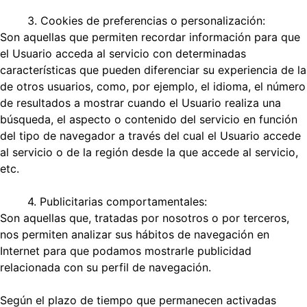
3. Cookies de preferencias o personalización:
Son aquellas que permiten recordar información para que
el Usuario acceda al servicio con determinadas
características que pueden diferenciar su experiencia de la
de otros usuarios, como, por ejemplo, el idioma, el número
de resultados a mostrar cuando el Usuario realiza una
búsqueda, el aspecto o contenido del servicio en función
del tipo de navegador a través del cual el Usuario accede
al servicio o de la región desde la que accede al servicio,
etc.
4. Publicitarias comportamentales:
Son aquellas que, tratadas por nosotros o por terceros,
nos permiten analizar sus hábitos de navegación en
Internet para que podamos mostrarle publicidad
relacionada con su perfil de navegación.
Según el plazo de tiempo que permanecen activadas