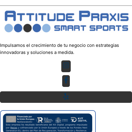
Impulsamos el crecimiento de tu negocio con estrategias
innovadoras y soluciones a medida.