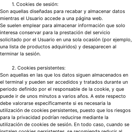
1. Cookies de sesión:
Son aquellas diseñadas para recabar y almacenar datos
mientras el Usuario accede a una página web.
Se suelen emplear para almacenar información que solo
interesa conservar para la prestación del servicio
solicitado por el Usuario en una sola ocasión (por ejemplo,
una lista de productos adquiridos) y desaparecen al
terminar la sesión.
2. Cookies persistentes:
Son aquellas en las que los datos siguen almacenados en
el terminal y pueden ser accedidos y tratados durante un
periodo definido por el responsable de la cookie, y que
puede ir de unos minutos a varios años. A este respecto
debe valorarse específicamente si es necesaria la
utilización de cookies persistentes, puesto que los riesgos
para la privacidad podrían reducirse mediante la
utilización de cookies de sesión. En todo caso, cuando se
instalen cookies persistentes, se recomienda reducir al