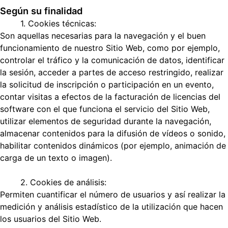
Según su finalidad
1. Cookies técnicas:
Son aquellas necesarias para la navegación y el buen
funcionamiento de nuestro Sitio Web, como por ejemplo,
controlar el tráfico y la comunicación de datos, identificar
la sesión, acceder a partes de acceso restringido, realizar
la solicitud de inscripción o participación en un evento,
contar visitas a efectos de la facturación de licencias del
software con el que funciona el servicio del Sitio Web,
utilizar elementos de seguridad durante la navegación,
almacenar contenidos para la difusión de vídeos o sonido,
habilitar contenidos dinámicos (por ejemplo, animación de
carga de un texto o imagen).
2. Cookies de análisis:
Permiten cuantificar el número de usuarios y así realizar la
medición y análisis estadístico de la utilización que hacen
los usuarios del Sitio Web.