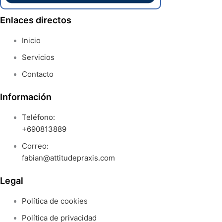
Enlaces directos
Inicio
Servicios
Contacto
Información
Teléfono:
+690813889
Correo:
fabian@attitudepraxis.com
Legal
Política de cookies
Política de privacidad