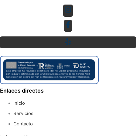
Enlaces directos
Inicio
Servicios
Contacto