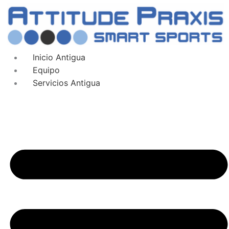
Inicio Antigua
Equipo
Servicios Antigua