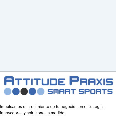
Impulsamos el crecimiento de tu negocio con estrategias
innovadoras y soluciones a medida.