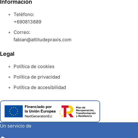
Información
Teléfono:
+690813889
Correo:
fabian@attitudepraxis.com
Legal
Política de cookies
Política de privacidad
Política de accesibilidad
Un servicio de