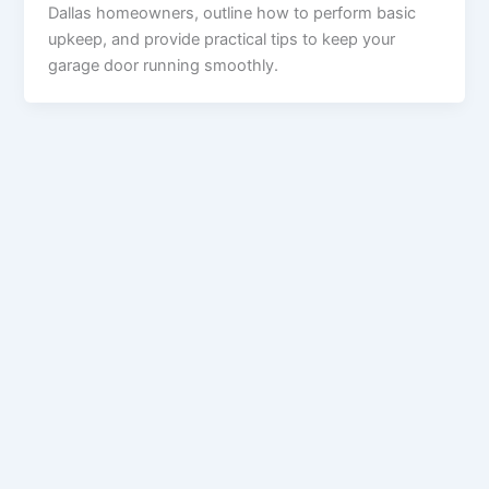
Dallas homeowners, outline how to perform basic
upkeep, and provide practical tips to keep your
garage door running smoothly.