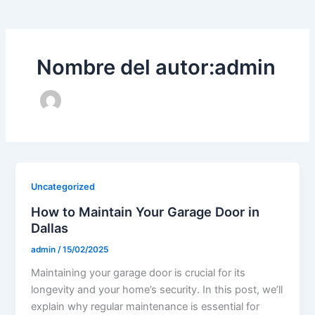
Nombre del autor:admin
Uncategorized
How to Maintain Your Garage Door in
Dallas
admin
/
15/02/2025
Maintaining your garage door is crucial for its
longevity and your home’s security. In this post, we’ll
explain why regular maintenance is essential for