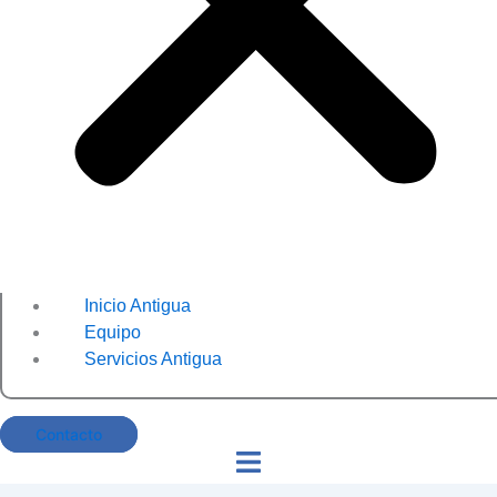
Inicio Antigua
Equipo
Servicios Antigua
Contacto